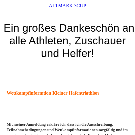
ALTMARK 3CUP
Ein großes Dankeschön an
alle Athleten, Zuschauer
und Helfer!
Wettkampfinformtion Kleiner Hafentriathlon
Mit meiner Anmeldung erkläre ich, dass ich die Ausschreibung,
Teilnahmebedingungen und Wettkampfinformationen sorgfältig und im