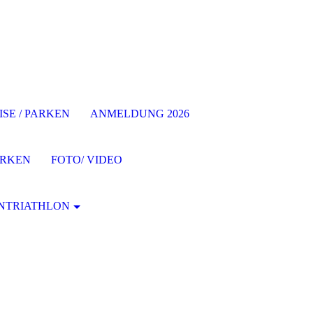
SE / PARKEN
ANMELDUNG 2026
ARKEN
FOTO/ VIDEO
NTRIATHLON