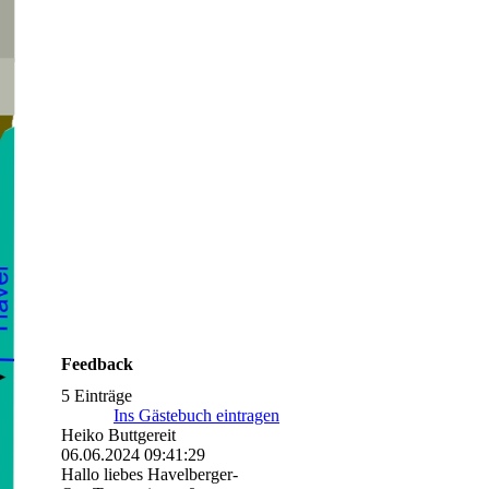
Feedback
5 Einträge
Ins Gästebuch eintragen
Heiko Buttgereit
06.06.2024
09:41:29
Hallo liebes Havelberger-