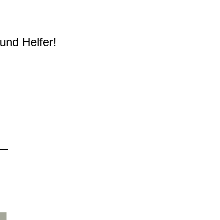
und Helfer!