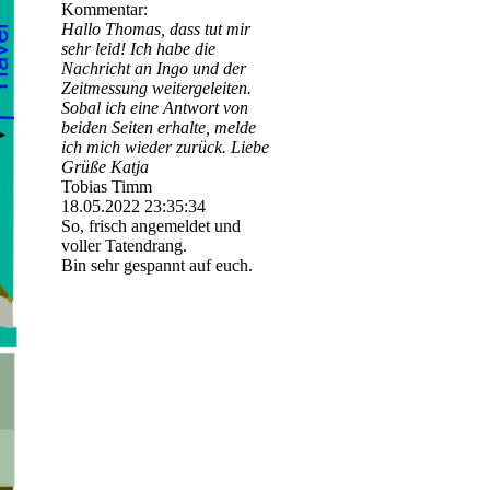
Kommentar:
Hallo Thomas, dass tut mir
sehr leid! Ich habe die
Nachricht an Ingo und der
Zeitmessung weitergeleiten.
Sobal ich eine Antwort von
beiden Seiten erhalte, melde
ich mich wieder zurück. Liebe
Grüße Katja
Tobias Timm
18.05.2022
23:35:34
So, frisch angemeldet und
voller Tatendrang.
Bin sehr gespannt auf euch.